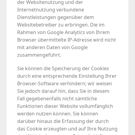
der Websitenutzung und der
Internetnutzung verbundene
Dienstleistungen gegenüber dem
Websitebetreiber zu erbringen. Die im
Rahmen von Google Analytics von Ihrem
Browser übermittelte IP-Adresse wird nicht
mit anderen Daten von Google
zusammengeführt.
Sie können die Speicherung der Cookies
durch eine entsprechende Einstellung Ihrer
Browser-Software verhindern; wir weisen
Sie jedoch darauf hin, dass Sie in diesem
Fall gegebenenfalls nicht sämtliche
Funktionen dieser Website vollumfänglich
werden nutzen können. Sie können
darüber hinaus die Erfassung der durch
das Cookie erzeugten und auf Ihre Nutzung