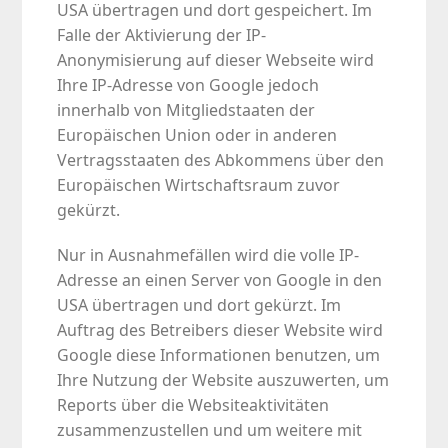
USA übertragen und dort gespeichert. Im
Falle der Aktivierung der IP-
Anonymisierung auf dieser Webseite wird
Ihre IP-Adresse von Google jedoch
innerhalb von Mitgliedstaaten der
Europäischen Union oder in anderen
Vertragsstaaten des Abkommens über den
Europäischen Wirtschaftsraum zuvor
gekürzt.
Nur in Ausnahmefällen wird die volle IP-
Adresse an einen Server von Google in den
USA übertragen und dort gekürzt. Im
Auftrag des Betreibers dieser Website wird
Google diese Informationen benutzen, um
Ihre Nutzung der Website auszuwerten, um
Reports über die Websiteaktivitäten
zusammenzustellen und um weitere mit