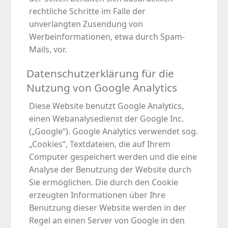
rechtliche Schritte im Falle der
unverlangten Zusendung von
Werbeinformationen, etwa durch Spam-
Mails, vor.
Datenschutzerklärung für die
Nutzung von Google Analytics
Diese Website benutzt Google Analytics,
einen Webanalysedienst der Google Inc.
(„Google“). Google Analytics verwendet sog.
„Cookies“, Textdateien, die auf Ihrem
Computer gespeichert werden und die eine
Analyse der Benutzung der Website durch
Sie ermöglichen. Die durch den Cookie
erzeugten Informationen über Ihre
Benutzung dieser Website werden in der
Regel an einen Server von Google in den