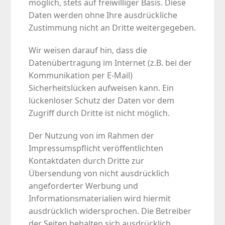
möglich, stets auf freiwilliger Basis. Diese
Daten werden ohne Ihre ausdrückliche
Zustimmung nicht an Dritte weitergegeben.
Wir weisen darauf hin, dass die
Datenübertragung im Internet (z.B. bei der
Kommunikation per E-Mail)
Sicherheitslücken aufweisen kann. Ein
lückenloser Schutz der Daten vor dem
Zugriff durch Dritte ist nicht möglich.
Der Nutzung von im Rahmen der
Impressumspflicht veröffentlichten
Kontaktdaten durch Dritte zur
Übersendung von nicht ausdrücklich
angeforderter Werbung und
Informationsmaterialien wird hiermit
ausdrücklich widersprochen. Die Betreiber
der Seiten behalten sich ausdrücklich